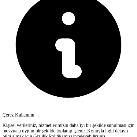
Çerez Kullanımı
Kişisel verileriniz, hizmetlerimizin daha iyi bir şekilde sunulması için
mevzuata uygun bir şekilde toplanıp işlenir. Konuyla ilgili detaylı
bilgi almak için Gizlilik Politikamızı inceleyebilirsiniz.