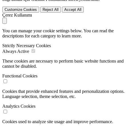
Customize Cookies
Reject All
Accept All
Çerez Kullanımı
You can manage your cookie settings below. You can read the
descriptions for each category to learn more.
Strictly Necessary Cookies
Always Active
These cookies are necessary to perform basic website functions and
cannot be disabled.
Functional Cookies
Cookies that provide enhanced features and personalization options.
Language selection, theme selection, etc.
Analytics Cookies
Cookies used to analyze site usage and improve performance.