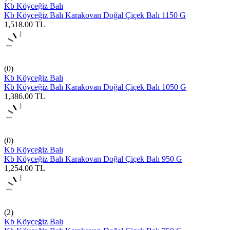
Kb Köyceğiz Balı
Kb Köyceğiz Balı Karakovan Doğal Çiçek Balı 1150 G
1,518.00
TL
(0)
Kb Köyceğiz Balı
Kb Köyceğiz Balı Karakovan Doğal Çiçek Balı 1050 G
1,386.00
TL
(0)
Kb Köyceğiz Balı
Kb Köyceğiz Balı Karakovan Doğal Çiçek Balı 950 G
1,254.00
TL
(2)
Kb Köyceğiz Balı