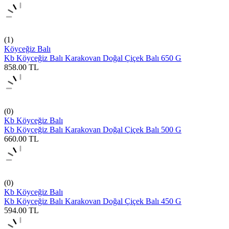
(1)
Köyceğiz Balı
Kb Köyceğiz Balı Karakovan Doğal Çiçek Balı 650 G
858.00
TL
(0)
Kb Köyceğiz Balı
Kb Köyceğiz Balı Karakovan Doğal Çiçek Balı 500 G
660.00
TL
(0)
Kb Köyceğiz Balı
Kb Köyceğiz Balı Karakovan Doğal Çiçek Balı 450 G
594.00
TL