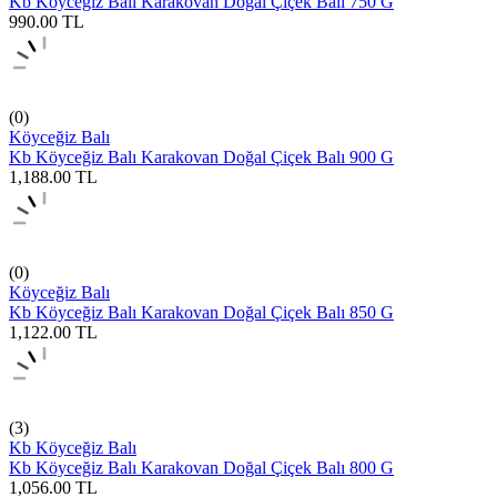
Kb Köyceğiz Balı Karakovan Doğal Çiçek Balı 750 G
990.00
TL
(0)
Köyceğiz Balı
Kb Köyceğiz Balı Karakovan Doğal Çiçek Balı 900 G
1,188.00
TL
(0)
Köyceğiz Balı
Kb Köyceğiz Balı Karakovan Doğal Çiçek Balı 850 G
1,122.00
TL
(3)
Kb Köyceğiz Balı
Kb Köyceğiz Balı Karakovan Doğal Çiçek Balı 800 G
1,056.00
TL