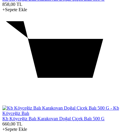
858,00
TL
+Sepete Ekle
Kb Köyceğiz Balı Karakovan Doğal Çiçek Balı 500 G
660,00
TL
+Sepete Ekle