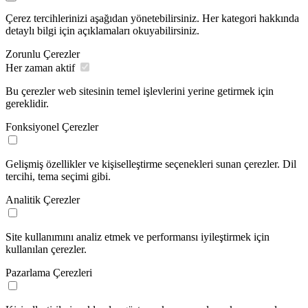
Çerez tercihlerinizi aşağıdan yönetebilirsiniz. Her kategori hakkında
detaylı bilgi için açıklamaları okuyabilirsiniz.
Zorunlu Çerezler
Her zaman aktif
Bu çerezler web sitesinin temel işlevlerini yerine getirmek için
gereklidir.
Fonksiyonel Çerezler
Gelişmiş özellikler ve kişiselleştirme seçenekleri sunan çerezler. Dil
tercihi, tema seçimi gibi.
Analitik Çerezler
Site kullanımını analiz etmek ve performansı iyileştirmek için
kullanılan çerezler.
Pazarlama Çerezleri