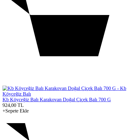
Kb Köyceğiz Balı Karakovan Doğal Çiçek Balı 700 G
924,00
TL
+Sepete Ekle