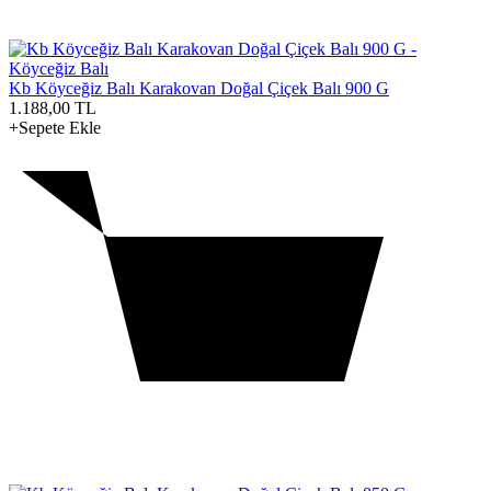
Kb Köyceğiz Balı Karakovan Doğal Çiçek Balı 900 G
1.188,00
TL
+Sepete Ekle