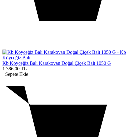
Kb Köyceğiz Balı Karakovan Doğal Çiçek Balı 1050 G
1.386,00
TL
+Sepete Ekle