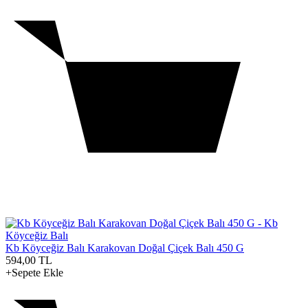
Kb Köyceğiz Balı Karakovan Doğal Çiçek Balı 450 G
594,00
TL
+Sepete Ekle