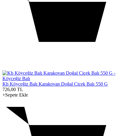
Kb Köyceğiz Balı Karakovan Doğal Çiçek Balı 550 G
726,00
TL
+Sepete Ekle