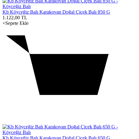
Kb Köyceğiz Balı Karakovan Doğal Çiçek Balı 850 G
1.122,00
TL
+Sepete Ekle
Kb Köyceğiz Balı Karakovan Doğal Çiçek Balı 650 G