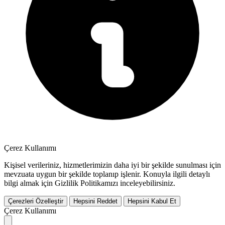
Çerez Kullanımı
Kişisel verileriniz, hizmetlerimizin daha iyi bir şekilde sunulması için
mevzuata uygun bir şekilde toplanıp işlenir. Konuyla ilgili detaylı
bilgi almak için Gizlilik Politikamızı inceleyebilirsiniz.
Çerezleri Özelleştir
Hepsini Reddet
Hepsini Kabul Et
Çerez Kullanımı