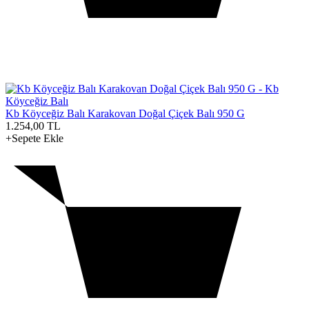
Kb Köyceğiz Balı Karakovan Doğal Çiçek Balı 950 G
1.254,00
TL
+Sepete Ekle