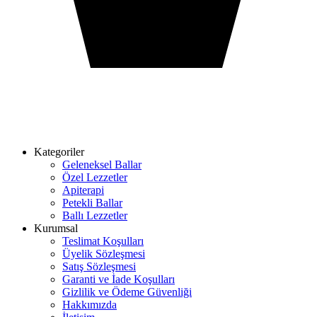
Kategoriler
Geleneksel Ballar
Özel Lezzetler
Apiterapi
Petekli Ballar
Ballı Lezzetler
Kurumsal
Teslimat Koşulları
Üyelik Sözleşmesi
Satış Sözleşmesi
Garanti ve İade Koşulları
Gizlilik ve Ödeme Güvenliği
Hakkımızda