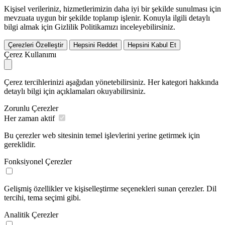
Kişisel verileriniz, hizmetlerimizin daha iyi bir şekilde sunulması için
mevzuata uygun bir şekilde toplanıp işlenir. Konuyla ilgili detaylı
bilgi almak için Gizlilik Politikamızı inceleyebilirsiniz.
Çerezleri Özelleştir
Hepsini Reddet
Hepsini Kabul Et
Çerez Kullanımı
Çerez tercihlerinizi aşağıdan yönetebilirsiniz. Her kategori hakkında
detaylı bilgi için açıklamaları okuyabilirsiniz.
Zorunlu Çerezler
Her zaman aktif
Bu çerezler web sitesinin temel işlevlerini yerine getirmek için
gereklidir.
Fonksiyonel Çerezler
Gelişmiş özellikler ve kişiselleştirme seçenekleri sunan çerezler. Dil
tercihi, tema seçimi gibi.
Analitik Çerezler