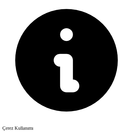
Çerez Kullanımı