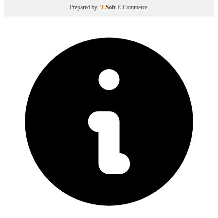
Prepared by
T
-Soft
E-Commerce
.