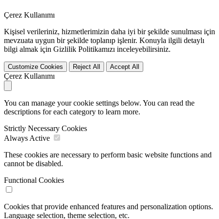
Çerez Kullanımı
Kişisel verileriniz, hizmetlerimizin daha iyi bir şekilde sunulması için
mevzuata uygun bir şekilde toplanıp işlenir. Konuyla ilgili detaylı
bilgi almak için Gizlilik Politikamızı inceleyebilirsiniz.
Customize Cookies
Reject All
Accept All
Çerez Kullanımı
You can manage your cookie settings below. You can read the
descriptions for each category to learn more.
Strictly Necessary Cookies
Always Active
These cookies are necessary to perform basic website functions and
cannot be disabled.
Functional Cookies
Cookies that provide enhanced features and personalization options.
Language selection, theme selection, etc.