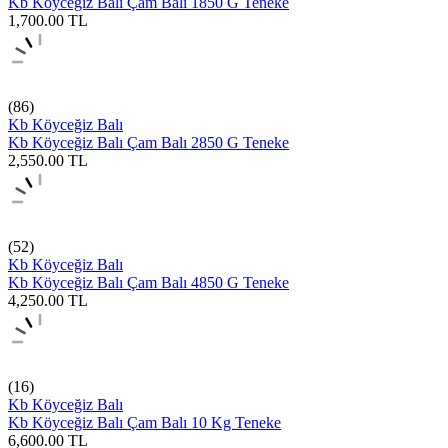
Kb Köyceğiz Balı Çam Balı 1850 G Teneke
1,700.00
TL
(86)
Kb Köyceğiz Balı
Kb Köyceğiz Balı Çam Balı 2850 G Teneke
2,550.00
TL
(52)
Kb Köyceğiz Balı
Kb Köyceğiz Balı Çam Balı 4850 G Teneke
4,250.00
TL
(16)
Kb Köyceğiz Balı
Kb Köyceğiz Balı Çam Balı 10 Kg Teneke
6,600.00
TL