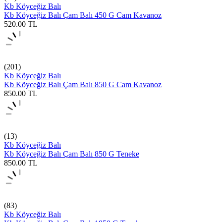
Kb Köyceğiz Balı
Kb Köyceğiz Balı Çam Balı 450 G Cam Kavanoz
520.00
TL
(201)
Kb Köyceğiz Balı
Kb Köyceğiz Balı Çam Balı 850 G Cam Kavanoz
850.00
TL
(13)
Kb Köyceğiz Balı
Kb Köyceğiz Balı Çam Balı 850 G Teneke
850.00
TL
(83)
Kb Köyceğiz Balı