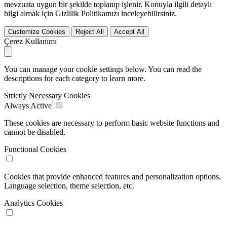
mevzuata uygun bir şekilde toplanıp işlenir. Konuyla ilgili detaylı
bilgi almak için Gizlilik Politikamızı inceleyebilirsiniz.
Customize Cookies
Reject All
Accept All
Çerez Kullanımı
You can manage your cookie settings below. You can read the
descriptions for each category to learn more.
Strictly Necessary Cookies
Always Active
These cookies are necessary to perform basic website functions and
cannot be disabled.
Functional Cookies
Cookies that provide enhanced features and personalization options.
Language selection, theme selection, etc.
Analytics Cookies