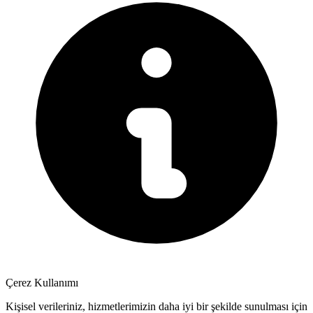
Çerez Kullanımı
Kişisel verileriniz, hizmetlerimizin daha iyi bir şekilde sunulması için