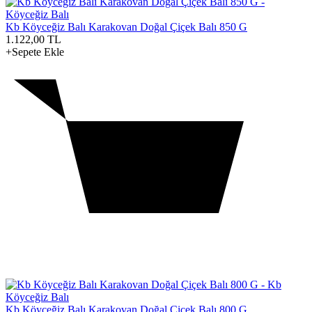
Kb Köyceğiz Balı Karakovan Doğal Çiçek Balı 850 G
1.122,00
TL
+Sepete Ekle
Kb Köyceğiz Balı Karakovan Doğal Çiçek Balı 800 G