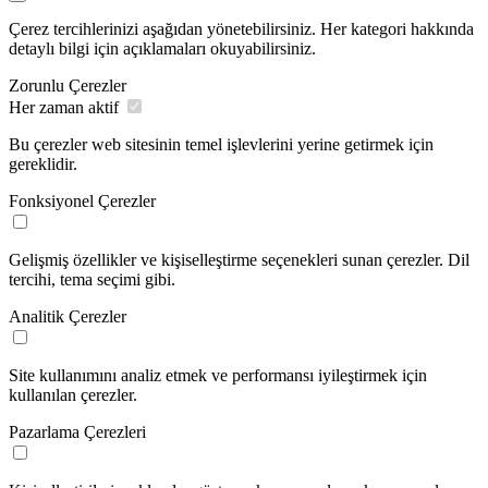
Çerez tercihlerinizi aşağıdan yönetebilirsiniz. Her kategori hakkında
detaylı bilgi için açıklamaları okuyabilirsiniz.
Zorunlu Çerezler
Her zaman aktif
Bu çerezler web sitesinin temel işlevlerini yerine getirmek için
gereklidir.
Fonksiyonel Çerezler
Gelişmiş özellikler ve kişiselleştirme seçenekleri sunan çerezler. Dil
tercihi, tema seçimi gibi.
Analitik Çerezler
Site kullanımını analiz etmek ve performansı iyileştirmek için
kullanılan çerezler.
Pazarlama Çerezleri