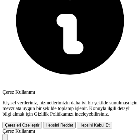
Çerez Kullanımı
Kişisel verileriniz, hizmetlerimizin daha iyi bir şekilde sunulması için
mevzuata uygun bir şekilde toplanıp işlenir. Konuyla ilgili detaylı
bilgi almak için Gizlilik Politikamızı inceleyebilirsiniz.
Çerezleri Özelleştir
Hepsini Reddet
Hepsini Kabul Et
Çerez Kullanımı