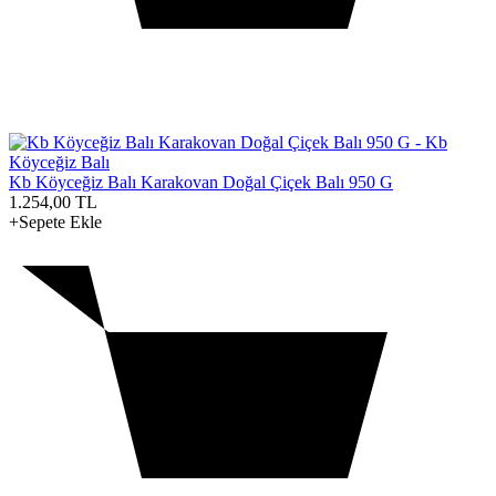
Kb Köyceğiz Balı Karakovan Doğal Çiçek Balı 950 G
1.254,00
TL
+Sepete Ekle