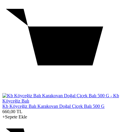
Kb Köyceğiz Balı Karakovan Doğal Çiçek Balı 500 G
660,00
TL
+Sepete Ekle