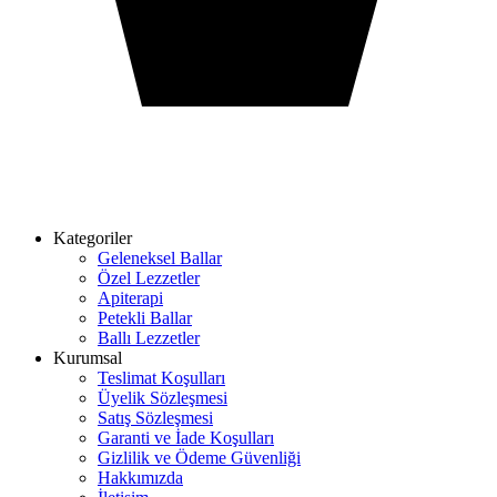
Kategoriler
Geleneksel Ballar
Özel Lezzetler
Apiterapi
Petekli Ballar
Ballı Lezzetler
Kurumsal
Teslimat Koşulları
Üyelik Sözleşmesi
Satış Sözleşmesi
Garanti ve İade Koşulları
Gizlilik ve Ödeme Güvenliği
Hakkımızda