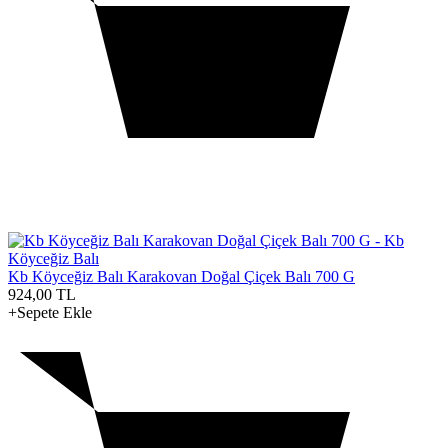
Kb Köyceğiz Balı Karakovan Doğal Çiçek Balı 700 G
924,00
TL
+Sepete Ekle