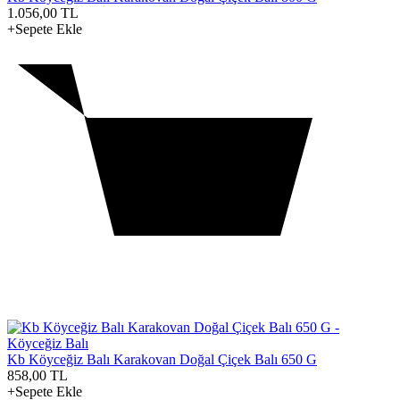
1.056,00
TL
+Sepete Ekle
Kb Köyceğiz Balı Karakovan Doğal Çiçek Balı 650 G
858,00
TL
+Sepete Ekle