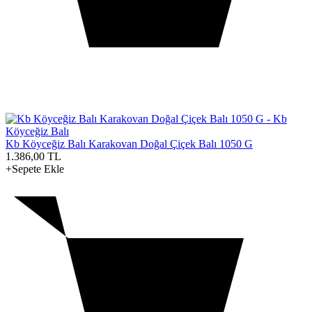
Kb Köyceğiz Balı Karakovan Doğal Çiçek Balı 1050 G
1.386,00
TL
+Sepete Ekle