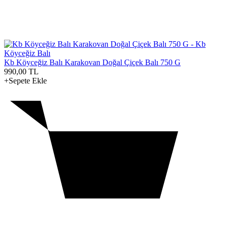
Kb Köyceğiz Balı Karakovan Doğal Çiçek Balı 750 G
990,00
TL
+Sepete Ekle