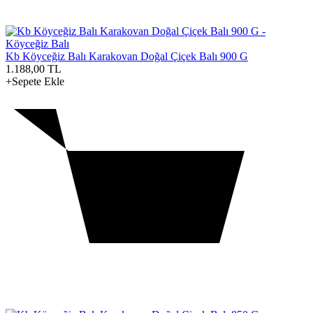
Kb Köyceğiz Balı Karakovan Doğal Çiçek Balı 900 G
1.188,00
TL
+Sepete Ekle