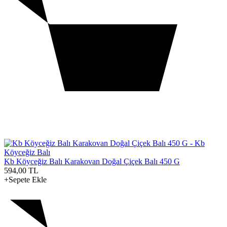
Kb Köyceğiz Balı Karakovan Doğal Çiçek Balı 450 G
594,00
TL
+Sepete Ekle