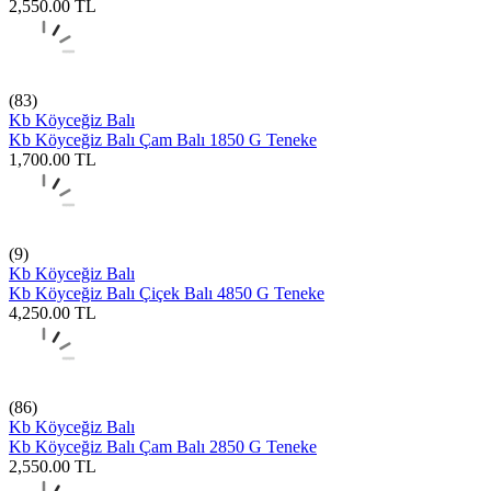
2,550.00
TL
(83)
Kb Köyceğiz Balı
Kb Köyceğiz Balı Çam Balı 1850 G Teneke
1,700.00
TL
(9)
Kb Köyceğiz Balı
Kb Köyceğiz Balı Çiçek Balı 4850 G Teneke
4,250.00
TL
(86)
Kb Köyceğiz Balı
Kb Köyceğiz Balı Çam Balı 2850 G Teneke
2,550.00
TL