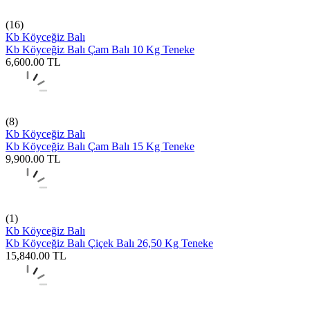
(16)
Kb Köyceğiz Balı
Kb Köyceğiz Balı Çam Balı 10 Kg Teneke
6,600.00
TL
(8)
Kb Köyceğiz Balı
Kb Köyceğiz Balı Çam Balı 15 Kg Teneke
9,900.00
TL
(1)
Kb Köyceğiz Balı
Kb Köyceğiz Balı Çiçek Balı 26,50 Kg Teneke
15,840.00
TL