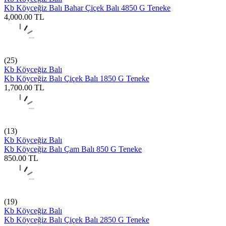
Kb Köyceğiz Balı Bahar Çiçek Balı 4850 G Teneke
4,000.00
TL
(25)
Kb Köyceğiz Balı
Kb Köyceğiz Balı Çiçek Balı 1850 G Teneke
1,700.00
TL
(13)
Kb Köyceğiz Balı
Kb Köyceğiz Balı Çam Balı 850 G Teneke
850.00
TL
(19)
Kb Köyceğiz Balı
Kb Köyceğiz Balı Çiçek Balı 2850 G Teneke