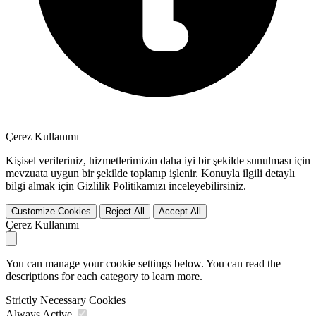
Çerez Kullanımı
Kişisel verileriniz, hizmetlerimizin daha iyi bir şekilde sunulması için
mevzuata uygun bir şekilde toplanıp işlenir. Konuyla ilgili detaylı
bilgi almak için Gizlilik Politikamızı inceleyebilirsiniz.
Customize Cookies
Reject All
Accept All
Çerez Kullanımı
You can manage your cookie settings below. You can read the
descriptions for each category to learn more.
Strictly Necessary Cookies
Always Active