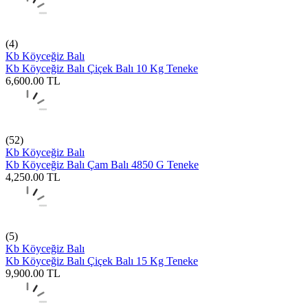
(4)
Kb Köyceğiz Balı
Kb Köyceğiz Balı Çiçek Balı 10 Kg Teneke
6,600.00
TL
(52)
Kb Köyceğiz Balı
Kb Köyceğiz Balı Çam Balı 4850 G Teneke
4,250.00
TL
(5)
Kb Köyceğiz Balı
Kb Köyceğiz Balı Çiçek Balı 15 Kg Teneke
9,900.00
TL