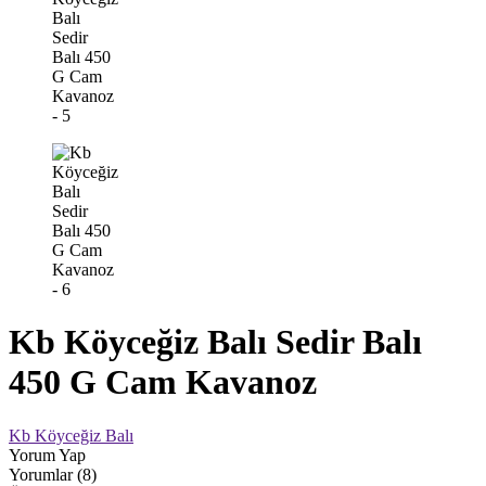
Kb Köyceğiz Balı Sedir Balı
450 G Cam Kavanoz
Kb Köyceğiz Balı
Yorum Yap
Yorumlar (8)