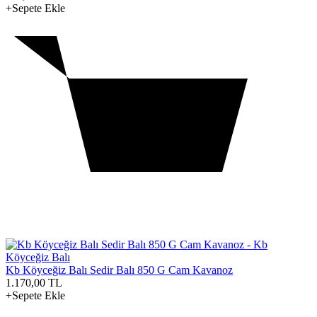
+Sepete Ekle
Kb Köyceğiz Balı Sedir Balı 850 G Cam Kavanoz
1.170,00
TL
+Sepete Ekle