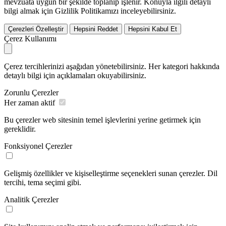
mevzuata uygun bir şekilde toplanıp işlenir. Konuyla ilgili detaylı
bilgi almak için Gizlilik Politikamızı inceleyebilirsiniz.
Çerezleri Özelleştir
Hepsini Reddet
Hepsini Kabul Et
Çerez Kullanımı
Çerez tercihlerinizi aşağıdan yönetebilirsiniz. Her kategori hakkında
detaylı bilgi için açıklamaları okuyabilirsiniz.
Zorunlu Çerezler
Her zaman aktif
Bu çerezler web sitesinin temel işlevlerini yerine getirmek için
gereklidir.
Fonksiyonel Çerezler
Gelişmiş özellikler ve kişiselleştirme seçenekleri sunan çerezler. Dil
tercihi, tema seçimi gibi.
Analitik Çerezler