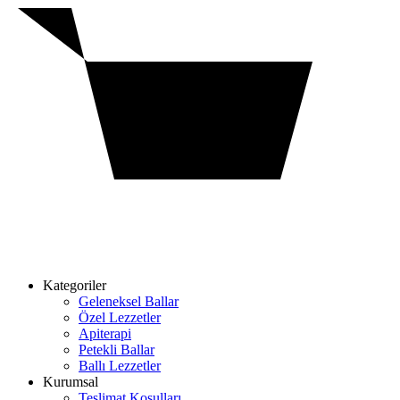
Kategoriler
Geleneksel Ballar
Özel Lezzetler
Apiterapi
Petekli Ballar
Ballı Lezzetler
Kurumsal
Teslimat Koşulları