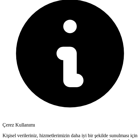
Çerez Kullanımı
Kişisel verileriniz, hizmetlerimizin daha iyi bir şekilde sunulması için