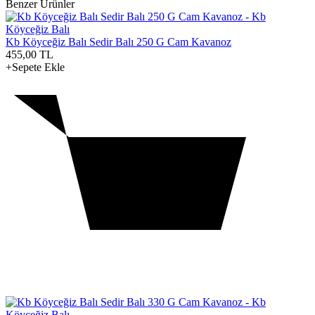
Benzer Ürünler
Kb Köyceğiz Balı Sedir Balı 250 G Cam Kavanoz
455,00
TL
+Sepete Ekle