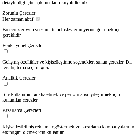
detaylı bilgi için açıklamaları okuyabilirsiniz.
Zorunlu Çerezler
Her zaman aktif
Bu çerezler web sitesinin temel işlevlerini yerine getirmek için
gereklidir.
Fonksiyonel Çerezler
Gelişmiş özellikler ve kişiselleştirme seçenekleri sunan çerezler. Dil
tercihi, tema seçimi gibi.
Analitik Çerezler
Site kullanımını analiz etmek ve performansı iyileştirmek için
kullanılan çerezler.
Pazarlama Çerezleri
Kişiselleştirilmiş reklamlar göstermek ve pazarlama kampanyalarının
etkinliğini ölçmek için kullanılır.