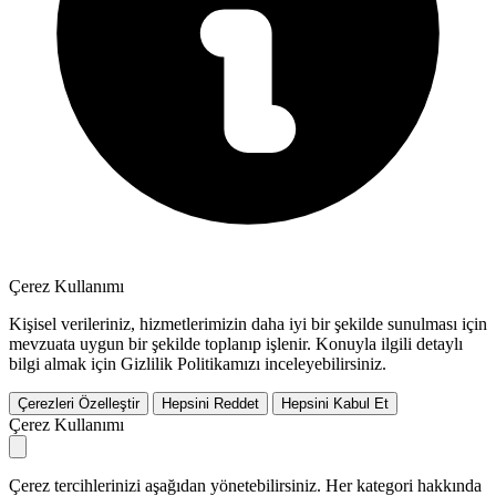
Çerez Kullanımı
Kişisel verileriniz, hizmetlerimizin daha iyi bir şekilde sunulması için
mevzuata uygun bir şekilde toplanıp işlenir. Konuyla ilgili detaylı
bilgi almak için Gizlilik Politikamızı inceleyebilirsiniz.
Çerezleri Özelleştir
Hepsini Reddet
Hepsini Kabul Et
Çerez Kullanımı
Çerez tercihlerinizi aşağıdan yönetebilirsiniz. Her kategori hakkında