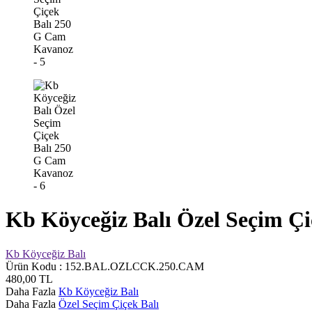
Kb Köyceğiz Balı Özel Seçim Ç
Kb Köyceğiz Balı
Ürün Kodu :
152.BAL.OZLCCK.250.CAM
480,00
TL
Daha Fazla
Kb Köyceğiz Balı
Daha Fazla
Özel Seçim Çiçek Balı