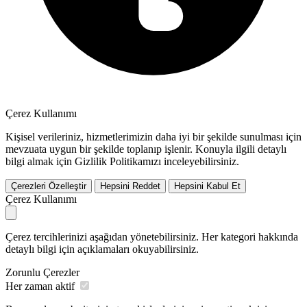
Çerez Kullanımı
Kişisel verileriniz, hizmetlerimizin daha iyi bir şekilde sunulması için
mevzuata uygun bir şekilde toplanıp işlenir. Konuyla ilgili detaylı
bilgi almak için Gizlilik Politikamızı inceleyebilirsiniz.
Çerezleri Özelleştir
Hepsini Reddet
Hepsini Kabul Et
Çerez Kullanımı
Çerez tercihlerinizi aşağıdan yönetebilirsiniz. Her kategori hakkında
detaylı bilgi için açıklamaları okuyabilirsiniz.
Zorunlu Çerezler
Her zaman aktif