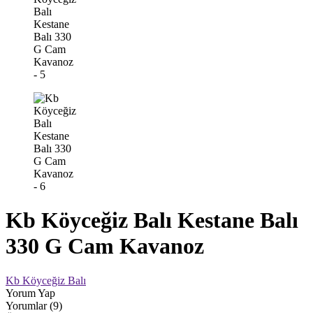
Kb Köyceğiz Balı Kestane Balı
330 G Cam Kavanoz
Kb Köyceğiz Balı
Yorum Yap
Yorumlar (9)