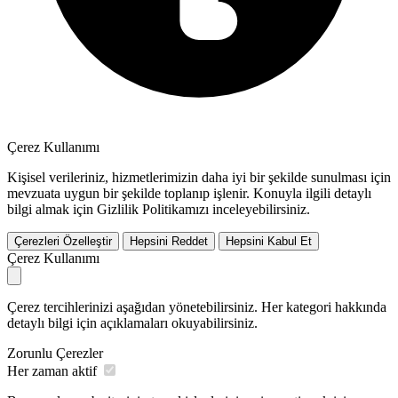
Çerez Kullanımı
Kişisel verileriniz, hizmetlerimizin daha iyi bir şekilde sunulması için
mevzuata uygun bir şekilde toplanıp işlenir. Konuyla ilgili detaylı
bilgi almak için Gizlilik Politikamızı inceleyebilirsiniz.
Çerezleri Özelleştir
Hepsini Reddet
Hepsini Kabul Et
Çerez Kullanımı
Çerez tercihlerinizi aşağıdan yönetebilirsiniz. Her kategori hakkında
detaylı bilgi için açıklamaları okuyabilirsiniz.
Zorunlu Çerezler
Her zaman aktif