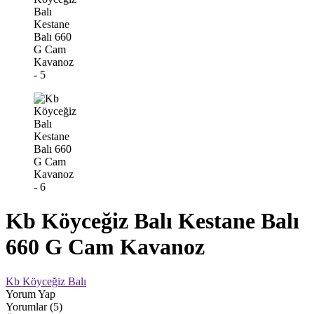
Kb Köyceğiz Balı Kestane Balı
660 G Cam Kavanoz
Kb Köyceğiz Balı
Yorum Yap
Yorumlar (5)