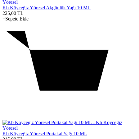
Kb Köyceğiz Yöresel Akgünlük Yağı 10 ML
225,00
TL
+Sepete Ekle
Kb Köyceğiz Yöresel Portakal Yağı 10 ML