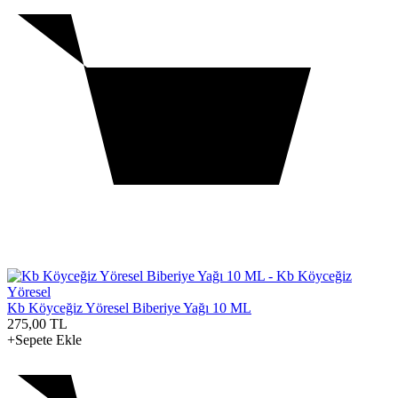
Kb Köyceğiz Yöresel Biberiye Yağı 10 ML
275,00
TL
+Sepete Ekle