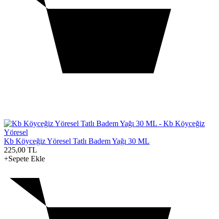
Kb Köyceğiz Yöresel Tatlı Badem Yağı 30 ML
225,00
TL
+Sepete Ekle