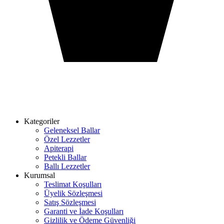
Kategoriler
Geleneksel Ballar
Özel Lezzetler
Apiterapi
Petekli Ballar
Ballı Lezzetler
Kurumsal
Teslimat Koşulları
Üyelik Sözleşmesi
Satış Sözleşmesi
Garanti ve İade Koşulları
Gizlilik ve Ödeme Güvenliği