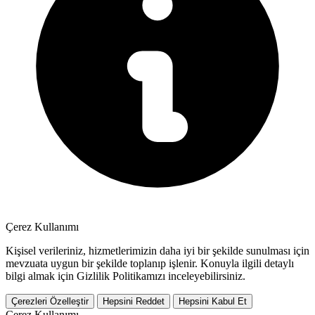
Çerez Kullanımı
Kişisel verileriniz, hizmetlerimizin daha iyi bir şekilde sunulması için
mevzuata uygun bir şekilde toplanıp işlenir. Konuyla ilgili detaylı
bilgi almak için Gizlilik Politikamızı inceleyebilirsiniz.
Çerezleri Özelleştir
Hepsini Reddet
Hepsini Kabul Et
Çerez Kullanımı