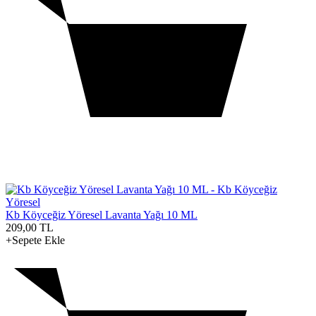
Kb Köyceğiz Yöresel Lavanta Yağı 10 ML
209,00
TL
+Sepete Ekle