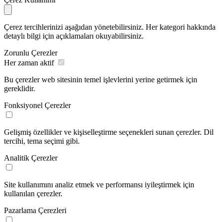
Çerez tercihlerinizi aşağıdan yönetebilirsiniz. Her kategori hakkında
detaylı bilgi için açıklamaları okuyabilirsiniz.
Zorunlu Çerezler
Her zaman aktif
Bu çerezler web sitesinin temel işlevlerini yerine getirmek için
gereklidir.
Fonksiyonel Çerezler
Gelişmiş özellikler ve kişiselleştirme seçenekleri sunan çerezler. Dil
tercihi, tema seçimi gibi.
Analitik Çerezler
Site kullanımını analiz etmek ve performansı iyileştirmek için
kullanılan çerezler.
Pazarlama Çerezleri