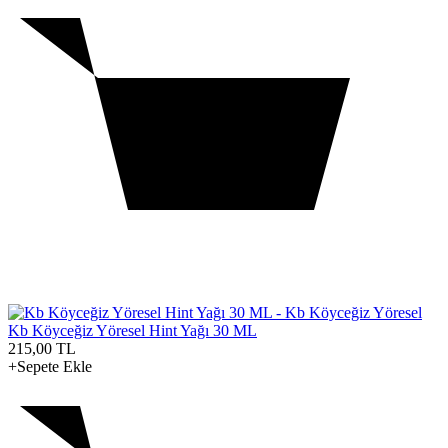
Kb Köyceğiz Yöresel Hint Yağı 30 ML
215,00
TL
+Sepete Ekle