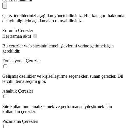
Çerez tercihlerinizi aşağıdan yönetebilirsiniz. Her kategori hakkında
detaylı bilgi için açıklamaları okuyabilirsiniz.
Zorunlu Çerezler
Her zaman aktif
Bu çerezler web sitesinin temel işlevlerini yerine getirmek için
gereklidir.
Fonksiyonel Çerezler
Gelişmiş özellikler ve kişiselleştirme seçenekleri sunan çerezler. Dil
tercihi, tema seçimi gibi.
Analitik Çerezler
Site kullanımını analiz etmek ve performansı iyileştirmek için
kullanılan çerezler.
Pazarlama Çerezleri