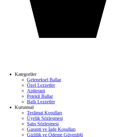
Kategoriler
Geleneksel Ballar
Özel Lezzetler
Apiterapi
Petekli Ballar
Ballı Lezzetler
Kurumsal
Teslimat Koşulları
Üyelik Sözleşmesi
Satış Sözleşmesi
Garanti ve İade Koşulları
Gizlilik ve Ödeme Güvenliği