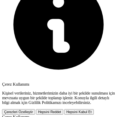
Çerez Kullanımı
Kişisel verileriniz, hizmetlerimizin daha iyi bir şekilde sunulması için
mevzuata uygun bir şekilde toplanıp işlenir. Konuyla ilgili detaylı
bilgi almak için Gizlilik Politikamızı inceleyebilirsiniz.
Çerezleri Özelleştir
Hepsini Reddet
Hepsini Kabul Et
Çerez Kullanımı