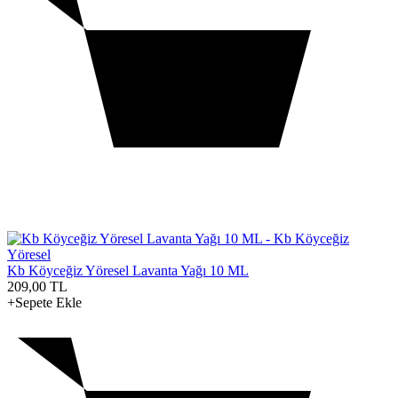
Kb Köyceğiz Yöresel Lavanta Yağı 10 ML
209,00
TL
+Sepete Ekle