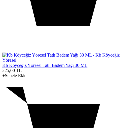
Kb Köyceğiz Yöresel Tatlı Badem Yağı 30 ML
225,00
TL
+Sepete Ekle