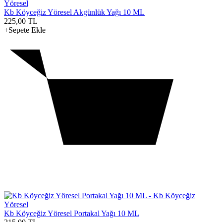
Kb Köyceğiz Yöresel Akgünlük Yağı 10 ML
225,00
TL
+Sepete Ekle
Kb Köyceğiz Yöresel Portakal Yağı 10 ML