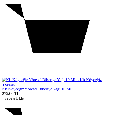
Kb Köyceğiz Yöresel Biberiye Yağı 10 ML
275,00
TL
+Sepete Ekle