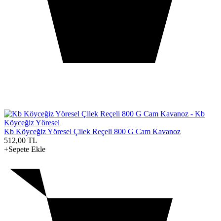
Kb Köyceğiz Yöresel Çilek Reçeli 800 G Cam Kavanoz
512,00
TL
+Sepete Ekle