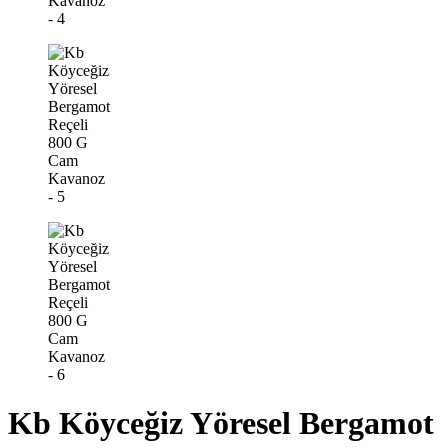
Kb Köyceğiz Yöresel Bergamot