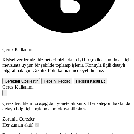
Çerez Kullanımı
Kişisel verileriniz, hizmetlerimizin daha iyi bir şekilde sunulması için
mevzuata uygun bir şekilde toplanıp işlenir. Konuyla ilgili detaylı
bilgi almak için Gizlilik Politikamızı inceleyebilirsiniz.
Çerezleri Özelleştir
Hepsini Reddet
Hepsini Kabul Et
Çerez Kullanımı
Çerez tercihlerinizi aşağıdan yönetebilirsiniz. Her kategori hakkında
detaylı bilgi için açıklamaları okuyabilirsiniz.
Zorunlu Çerezler
Her zaman aktif