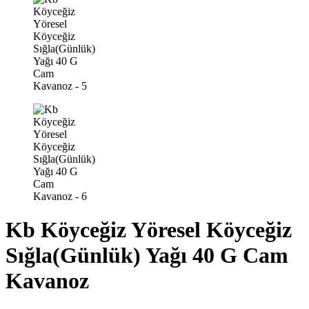
Kb Köyceğiz Yöresel Köyceğiz
Sığla(Günlük) Yağı 40 G Cam
Kavanoz