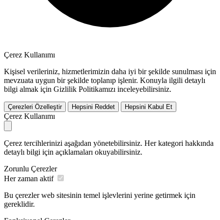
Çerez Kullanımı
Kişisel verileriniz, hizmetlerimizin daha iyi bir şekilde sunulması için
mevzuata uygun bir şekilde toplanıp işlenir. Konuyla ilgili detaylı
bilgi almak için Gizlilik Politikamızı inceleyebilirsiniz.
Çerezleri Özelleştir
Hepsini Reddet
Hepsini Kabul Et
Çerez Kullanımı
Çerez tercihlerinizi aşağıdan yönetebilirsiniz. Her kategori hakkında
detaylı bilgi için açıklamaları okuyabilirsiniz.
Zorunlu Çerezler
Her zaman aktif
Bu çerezler web sitesinin temel işlevlerini yerine getirmek için
gereklidir.