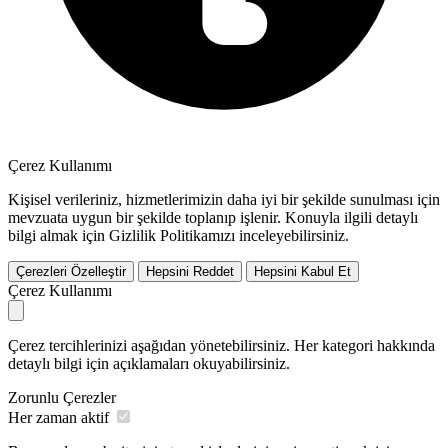
Çerez Kullanımı
Kişisel verileriniz, hizmetlerimizin daha iyi bir şekilde sunulması için
mevzuata uygun bir şekilde toplanıp işlenir. Konuyla ilgili detaylı
bilgi almak için Gizlilik Politikamızı inceleyebilirsiniz.
Çerezleri Özelleştir
Hepsini Reddet
Hepsini Kabul Et
Çerez Kullanımı
Çerez tercihlerinizi aşağıdan yönetebilirsiniz. Her kategori hakkında
detaylı bilgi için açıklamaları okuyabilirsiniz.
Zorunlu Çerezler
Her zaman aktif