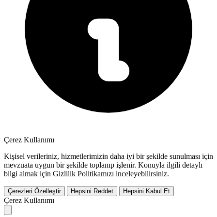
Çerez Kullanımı
Kişisel verileriniz, hizmetlerimizin daha iyi bir şekilde sunulması için
mevzuata uygun bir şekilde toplanıp işlenir. Konuyla ilgili detaylı
bilgi almak için Gizlilik Politikamızı inceleyebilirsiniz.
Çerezleri Özelleştir
Hepsini Reddet
Hepsini Kabul Et
Çerez Kullanımı