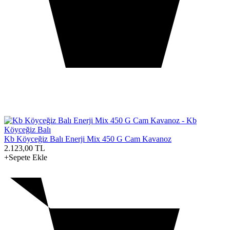
Kb Köyceğiz Balı Enerji Mix 450 G Cam Kavanoz
2.123,00
TL
+Sepete Ekle