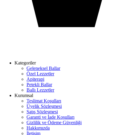
Kategoriler
Geleneksel Ballar
Özel Lezzetler
Apiterapi
Petekli Ballar
Ballı Lezzetler
Kurumsal
Teslimat Koşulları
Üyelik Sözleşmesi
Satış Sözleşmesi
Garanti ve İade Koşulları
Gizlilik ve Ödeme Güvenliği
Hakkımızda
İletişim