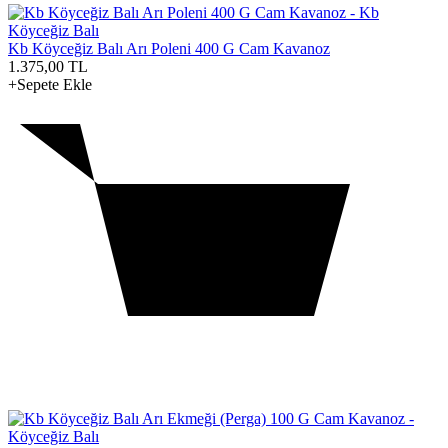
Kb Köyceğiz Balı Arı Poleni 400 G Cam Kavanoz
1.375,00
TL
+Sepete Ekle