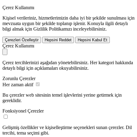
Çerez Kullanımı
Kişisel verileriniz, hizmetlerimizin daha iyi bir şekilde sunulması için
mevzuata uygun bir şekilde toplanıp işlenir. Konuyla ilgili detaylı
bilgi almak için Gizlilik Politikamızı inceleyebilirsiniz.
Çerezleri Özelleştir
Hepsini Reddet
Hepsini Kabul Et
Çerez Kullanımı
Çerez tercihlerinizi aşağıdan yönetebilirsiniz. Her kategori hakkında
detaylı bilgi için açıklamaları okuyabilirsiniz.
Zorunlu Çerezler
Her zaman aktif
Bu çerezler web sitesinin temel işlevlerini yerine getirmek için
gereklidir.
Fonksiyonel Çerezler
Gelişmiş özellikler ve kişiselleştirme seçenekleri sunan çerezler. Dil
tercihi, tema seçimi gibi.