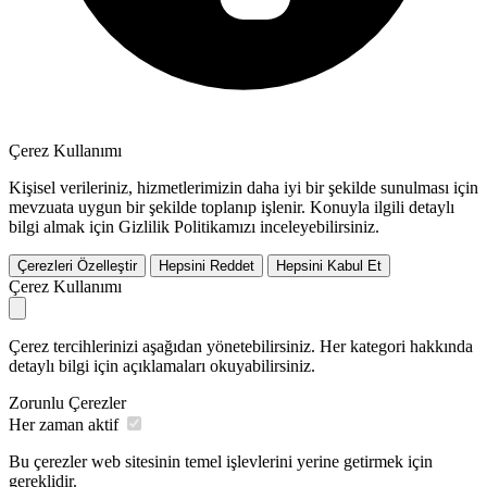
Çerez Kullanımı
Kişisel verileriniz, hizmetlerimizin daha iyi bir şekilde sunulması için
mevzuata uygun bir şekilde toplanıp işlenir. Konuyla ilgili detaylı
bilgi almak için Gizlilik Politikamızı inceleyebilirsiniz.
Çerezleri Özelleştir
Hepsini Reddet
Hepsini Kabul Et
Çerez Kullanımı
Çerez tercihlerinizi aşağıdan yönetebilirsiniz. Her kategori hakkında
detaylı bilgi için açıklamaları okuyabilirsiniz.
Zorunlu Çerezler
Her zaman aktif
Bu çerezler web sitesinin temel işlevlerini yerine getirmek için
gereklidir.