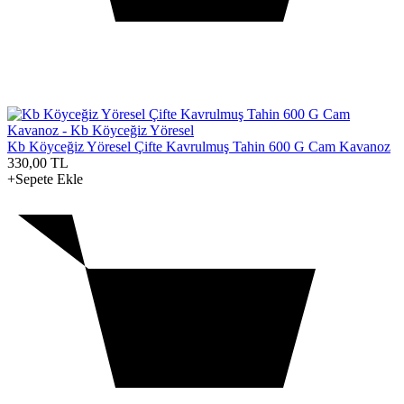
Kb Köyceğiz Yöresel Çifte Kavrulmuş Tahin 600 G Cam Kavanoz
330,00
TL
+Sepete Ekle