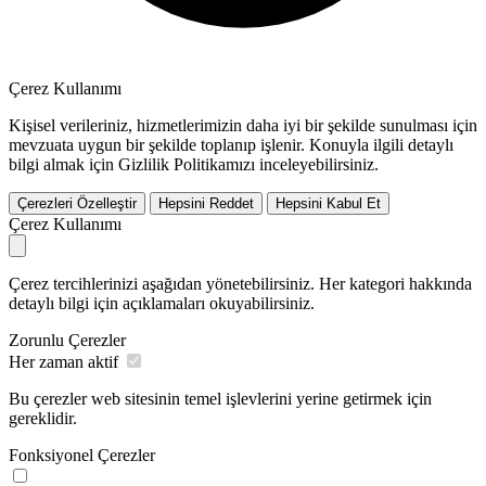
Çerez Kullanımı
Kişisel verileriniz, hizmetlerimizin daha iyi bir şekilde sunulması için
mevzuata uygun bir şekilde toplanıp işlenir. Konuyla ilgili detaylı
bilgi almak için Gizlilik Politikamızı inceleyebilirsiniz.
Çerezleri Özelleştir
Hepsini Reddet
Hepsini Kabul Et
Çerez Kullanımı
Çerez tercihlerinizi aşağıdan yönetebilirsiniz. Her kategori hakkında
detaylı bilgi için açıklamaları okuyabilirsiniz.
Zorunlu Çerezler
Her zaman aktif
Bu çerezler web sitesinin temel işlevlerini yerine getirmek için
gereklidir.
Fonksiyonel Çerezler