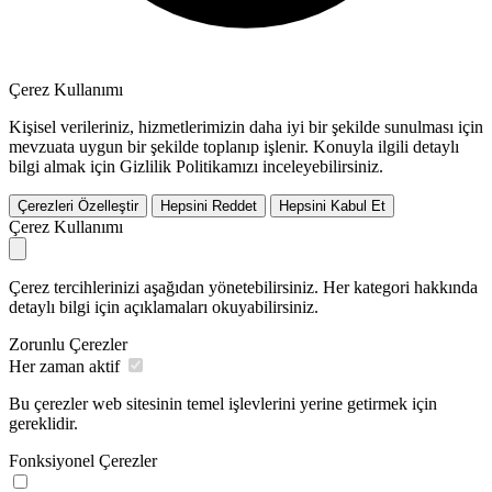
Çerez Kullanımı
Kişisel verileriniz, hizmetlerimizin daha iyi bir şekilde sunulması için
mevzuata uygun bir şekilde toplanıp işlenir. Konuyla ilgili detaylı
bilgi almak için Gizlilik Politikamızı inceleyebilirsiniz.
Çerezleri Özelleştir
Hepsini Reddet
Hepsini Kabul Et
Çerez Kullanımı
Çerez tercihlerinizi aşağıdan yönetebilirsiniz. Her kategori hakkında
detaylı bilgi için açıklamaları okuyabilirsiniz.
Zorunlu Çerezler
Her zaman aktif
Bu çerezler web sitesinin temel işlevlerini yerine getirmek için
gereklidir.
Fonksiyonel Çerezler